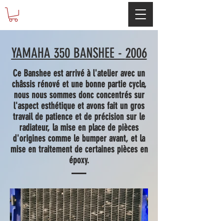
YAMAHA 350 BANSHEE -
2006
Ce Banshee est arrivé à l'atelier avec un
châssis rénové et une bonne partie cycle,
nous nous sommes donc concentrés sur
l'aspect esthétique et avons fait un gros
travail de patience et de précision sur le
radiateur, la mise en place de pièces
d'origines comme le bumper avant, et la
mise en traitement de certaines pièces en
époxy.