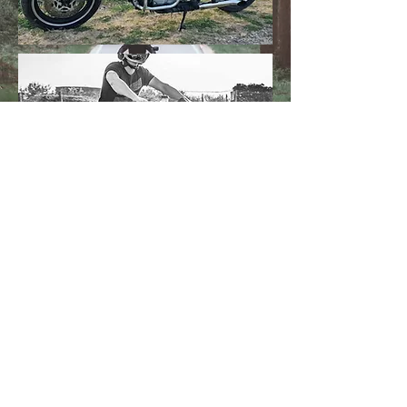
Politique de confidentialité
Termes et conditions