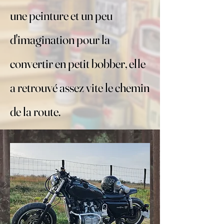
une peinture et un peu
d'imagination pour la
convertir en petit bobber, elle
a retrouvé assez vite le chemin
de la route.