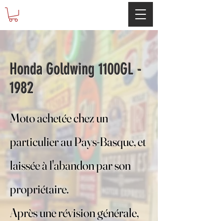
Honda Goldwing 1100GL -
1982
Moto achetée chez un
particulier au Pays-Basque, et
laissée à l'abandon par son
propriétaire.
Après une révision générale,