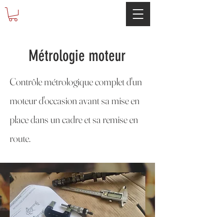
Métrologie moteur
Contrôle métrologique complet d'un
moteur d'occasion avant sa mise en
place dans un cadre et sa remise en
route.