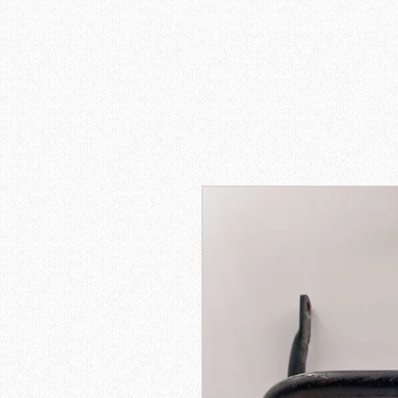
ACCUEIL